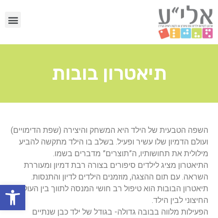
תיאטרון בובות
השפה הטבעית של הילד היא המשחק והיצירה (שפת הדימויים)
ועולם הדמיון שלו עשיר ופעיל. בשלב בו הילד מתקשה להביע
מילולית את תחושותיו, ה”תוצרים” מדברים בשמו.
התיאטרון מציג לילדים סיפורים בצורה רבת דמיון ומעוררת
השראה. עם תום ההצגה, מוזמנים הילדים לדיון והתנסות.
פתח
תיאטרון הבובות הוא טיפול רב חושי המנסה לתווך בין העולם
החיצוני לבין הילד.
הפעילות מלווה בבובה גדולה- בגודל של ילד כבן שנתיים