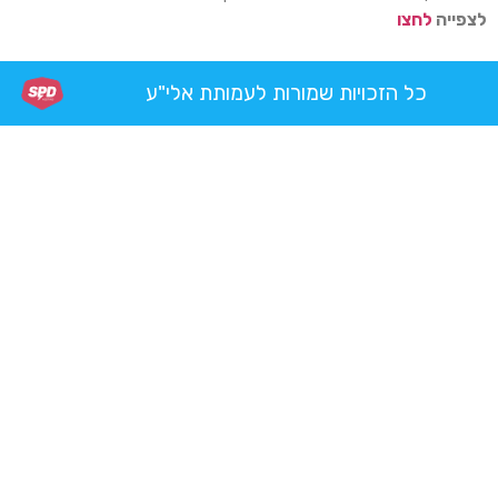
לצפייה
לחצו
כל הזכויות שמורות לעמותת אלי"ע