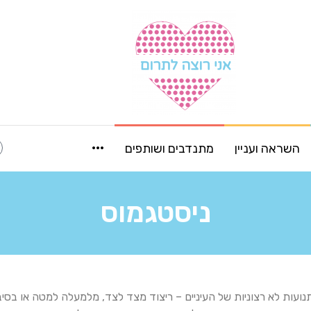
···
השראה ועניין
מתנדבים ושותפים
ניסטגמוס
תנועות לא רצוניות של העיניים – ריצוד מצד לצד, מלמעלה למטה או בסיב