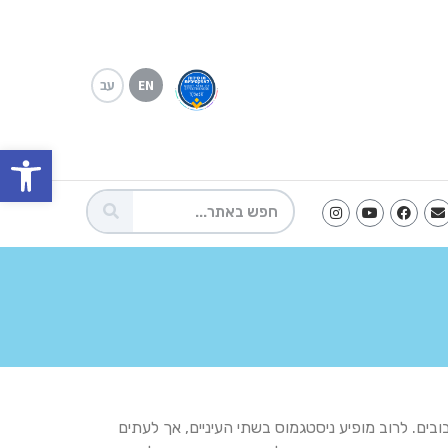
עב
EN
פתח
ובים. לרוב מופיע ניסטגמוס בשתי העיניים, אך לעתים