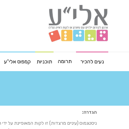
תרומה
נעים להכיר
תוכניות
קמפוס אלי”ע
הגדרה:
ניסטגמוס (עיניים מרצדות) זו לקות המאופיינת על ידי 