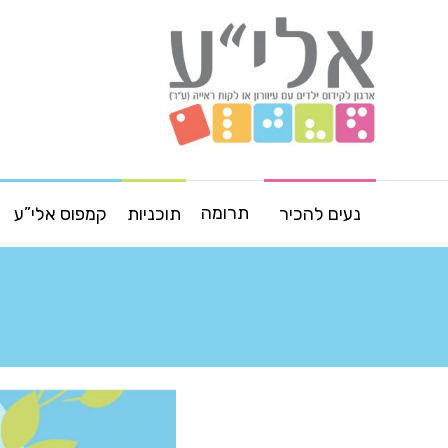
תרומה
נעים להכיר
תוכניות
קמפוס אלי”ע