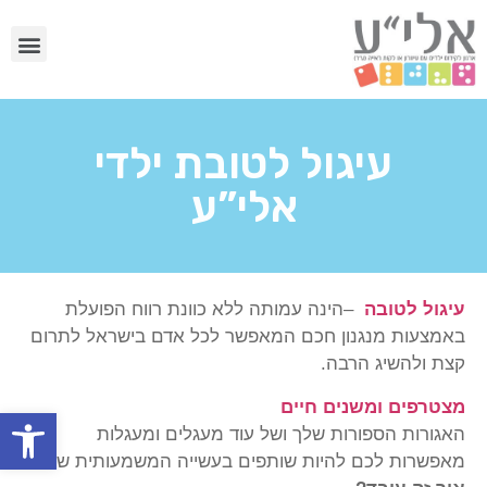
עיגול לטובת ילדי
אלי”ע
עיגול לטובה
–
הינה עמותה ללא כוונת רווח הפועלת
באמצעות מנגנון חכם המאפשר לכל אדם בישראל לתרום
קצת ולהשיג הרבה
.
מצטרפים ומשנים חיים
פתח
האגורות הספורות שלך ושל עוד מעגלים ומעגלות
מאפשרות לכם להיות שותפים בעשייה המשמעותית שלנו
!