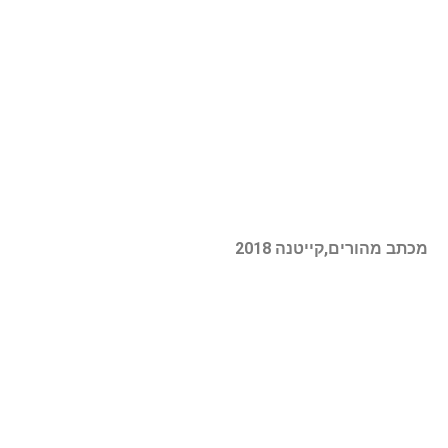
מכתב מהורים,קייטנה 2018