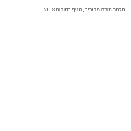
מכתב תודה מהורים, סניף רחובות 2018