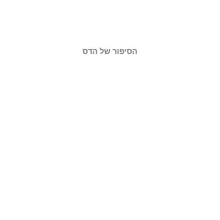
הסיפור של הדס