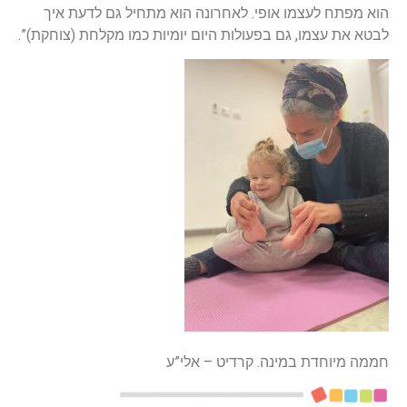
הוא מפתח לעצמו אופי. לאחרונה הוא מתחיל גם לדעת איך
לבטא את עצמו, גם בפעולות היום יומיות כמו מקלחת (צוחקת)”.
חממה מיוחדת במינה. קרדיט – אלי”ע