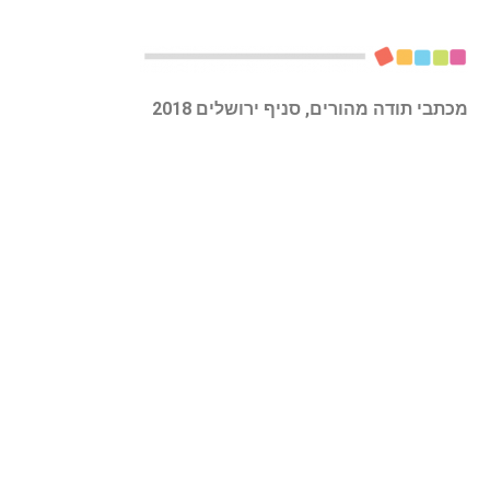
מכתבי תודה מהורים, סניף ירושלים 2018