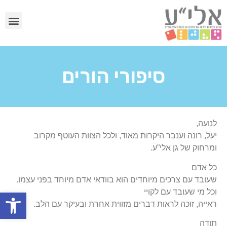
סיפורי הורים
לנועה,
יעל, רונה וענבר היקרות מאוד, ולכל הצוות העוטף מקרוב
ומרחוק של גן אלי”ע.
כל אדם
שעובד עם צרכים מיוחדים הוא בוודאי אדם מיוחד בפני עצמו.
וכל מי שעובד עם לקויי
פתח
ראייה, זוכה לראות דברים מזווית אחרת ובעיקר עם הלב.
תודה