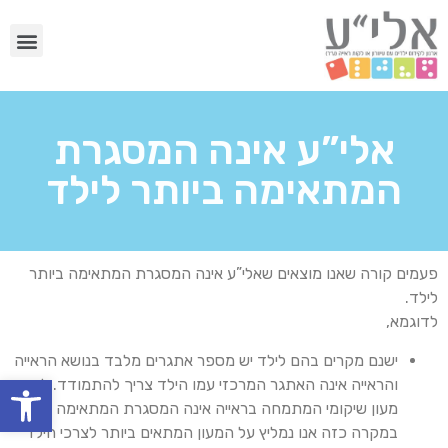
אלי”ע אינה המסגרת
המתאימה ביותר לילד
פעמים קורה שאנו מוצאים שאלי”ע אינה המסגרת המתאימה ביותר
לילד.
לדוגמא,
ישנם מקרים בהם לילד יש מספר אתגרים מלבד בנושא הראייה
פתח
והראייה אינה האתגר המרכזי עמו הילד צריך להתמודד. לכן,
מעון שיקומי המתמחה בראייה אינה המסגרת המתאימה ביותר.
במקרה כזה אנו נמליץ על המעון המתאים ביותר לצרכי הילד